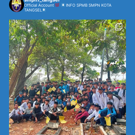
Official Account
INFO SPMB SMPN KOTA
TANGSEL