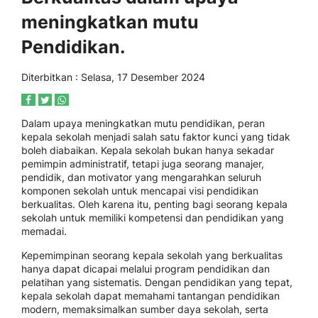
meningkatkan mutu
Pendidikan.
Diterbitkan : Selasa, 17 Desember 2024
Dalam upaya meningkatkan mutu pendidikan, peran
kepala sekolah menjadi salah satu faktor kunci yang tidak
boleh diabaikan. Kepala sekolah bukan hanya sekadar
pemimpin administratif, tetapi juga seorang manajer,
pendidik, dan motivator yang mengarahkan seluruh
komponen sekolah untuk mencapai visi pendidikan
berkualitas. Oleh karena itu, penting bagi seorang kepala
sekolah untuk memiliki kompetensi dan pendidikan yang
memadai.
Kepemimpinan seorang kepala sekolah yang berkualitas
hanya dapat dicapai melalui program pendidikan dan
pelatihan yang sistematis. Dengan pendidikan yang tepat,
kepala sekolah dapat memahami tantangan pendidikan
modern, memaksimalkan sumber daya sekolah, serta