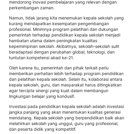
mendorong inovasi pembelajaran yang relevan dengan
perkembangan zaman.
Namun, tidak jarang kita menemukan kepala sekolah yang
kurang mendapatkan kesempatan pengembangan
profesional. Minimnya program pelatihan dan dukungan
pemerintah terhadap pendidikan kepala sekolah menjadi
hambatan utama dalam peningkatan kualitas
kepemimpinan sekolah. Akibatnya, sekolah-sekolah sulit
beradaptasi dengan perubahan global, teknologi, dan
tuntutan kompetensi abad ke-21.
Oleh karena itu, pemerintah dan pihak terkait perlu
memberikan perhatian lebih terhadap program pendidikan
dan pelatihan kepala sekolah. Selain itu, kolaborasi antara
kepala sekolah, guru, dan masyarakat harus ditingkatkan
agar tercipta sinergi yang kuat dalam membangun
lingkungan belajar yang kondusif.
Investasi pada pendidikan kepala sekolah adalah investasi
jangka panjang yang akan menentukan kualitas generasi
mendatang. Kepala sekolah yang berpendidikan baik akan
melahirkan sekolah yang unggul, guru yang profesional,
dan peserta didik yang kompetitif.