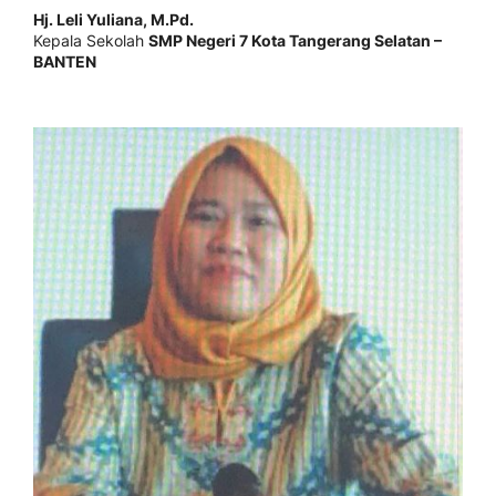
Hj. Leli Yuliana, M.Pd.
Kepala Sekolah
SMP Negeri 7 Kota Tangerang Selatan –
BANTEN