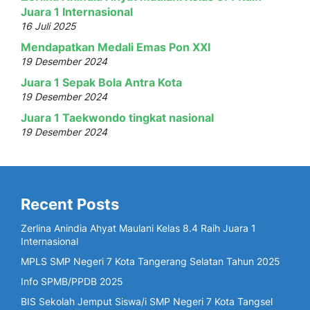
Juara 1 Internasional
16 Juli 2025
Mendapatkan Medali Emas Pon XXI
19 Desember 2024
Juara 1 Sepak Bola Antra Kota
19 Desember 2024
Juara 1 Taekwondo tingkat nasional
19 Desember 2024
Recent Posts
Zerlina Anindia Ahyat Maulani Kelas 8.4 Raih Juara 1
Internasional
MPLS SMP Negeri 7 Kota Tangerang Selatan Tahun 2025
Info SPMB/PPDB 2025
BIS Sekolah Jemput Siswa/i SMP Negeri 7 Kota Tangsel