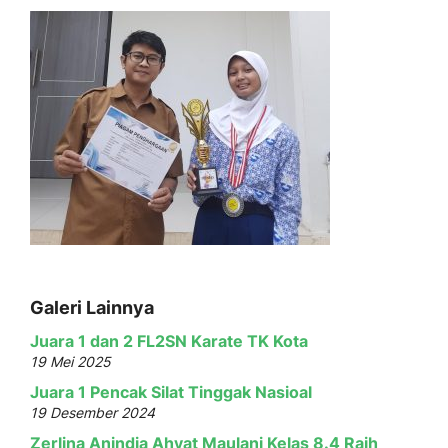
Galeri Lainnya
Juara 1 dan 2 FL2SN Karate TK Kota
19 Mei 2025
Juara 1 Pencak Silat Tinggak Nasioal
19 Desember 2024
Zerlina Anindia Ahyat Maulani Kelas 8.4 Raih