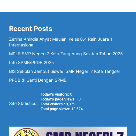
Recent Posts
Zerlina Anindia Ahyat Maulani Kelas 8.4 Raih Juara 1
Internasional
MPLS SMP Negeri 7 Kota Tangerang Selatan Tahun 2025
Info SPMB/PPDB 2025
BIS Sekolah Jemput Siswa/i SMP Negeri 7 Kota Tangsel
PPDB di Ganti Dengan SPMB
Today's visitors:
0
Today's page views: :
0
Site Statistics
Total visitors :
9,379
Total page views:
13,674