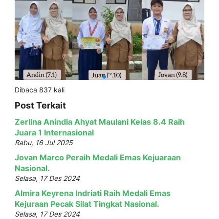
Dibaca 837 kali
Post Terkait
Zerlina Anindia Ahyat Maulani Kelas 8.4 Raih
Juara 1 Internasional
Rabu, 16 Jul 2025
Jovan Marco Peraih Medali Emas Kejuaraan
Nasional.
Selasa, 17 Des 2024
Almira Keyrena Indriati Raih Medali Emas
Kejuraan Pecak Silat Tingkat Nasional.
Selasa, 17 Des 2024