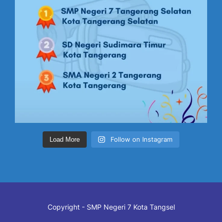
Follow on Instagram
Load More
Copyright - SMP Negeri 7 Kota Tangsel