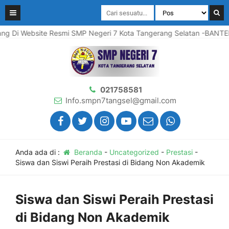
Website Resmi SMP Negeri 7 Kota Tangerang Selatan -BANTEN
021758581
Info.smpn7tangsel@gmail.com
Anda ada di :
Beranda
-
Uncategorized
-
Prestasi
-
Siswa dan Siswi Peraih Prestasi di Bidang Non Akademik
Siswa dan Siswi Peraih Prestasi
di Bidang Non Akademik