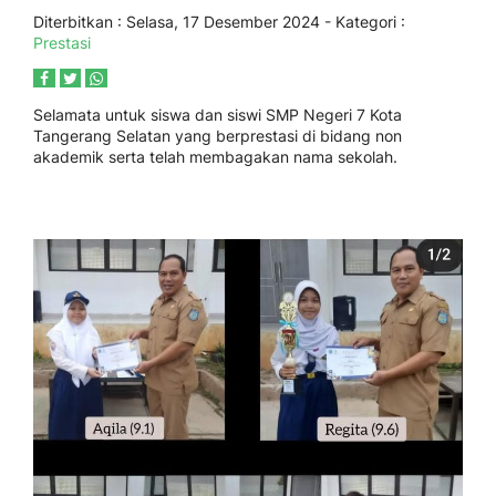
Diterbitkan :
Selasa, 17 Desember 2024
- Kategori :
Prestasi
Selamata untuk siswa dan siswi SMP Negeri 7 Kota
Tangerang Selatan yang berprestasi di bidang non
akademik serta telah membagakan nama sekolah.