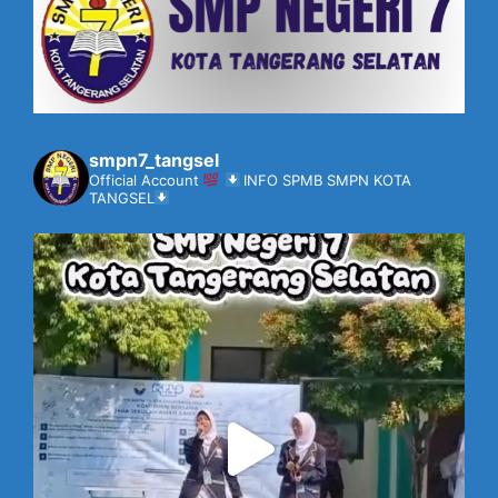
smpn7_tangsel
Official Account
INFO SPMB SMPN KOTA
TANGSEL