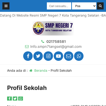
 Di Website Resmi SMP Negeri 7 Kota Tangerang Selatan -BANTEN
021758581
Info.smpn7tangsel@gmail.com
Anda ada di :
Beranda
-
Profil Sekolah
Profil Sekolah