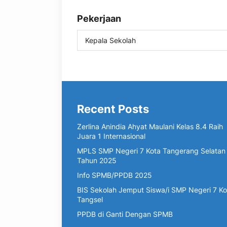
Pekerjaan
Kepala Sekolah
Recent Posts
Zerlina Anindia Ahyat Maulani Kelas 8.4 Raih
Juara 1 Internasional
MPLS SMP Negeri 7 Kota Tangerang Selatan
Tahun 2025
Info SPMB/PPDB 2025
BIS Sekolah Jemput Siswa/i SMP Negeri 7 Ko
Tangsel
PPDB di Ganti Dengan SPMB