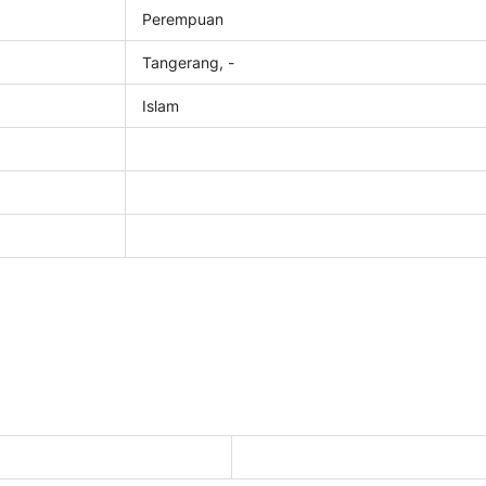
Perempuan
Tangerang, -
Islam