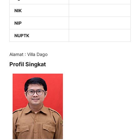
NIK
NIP
NUPTK
Alamat : Villa Dago
Profil Singkat