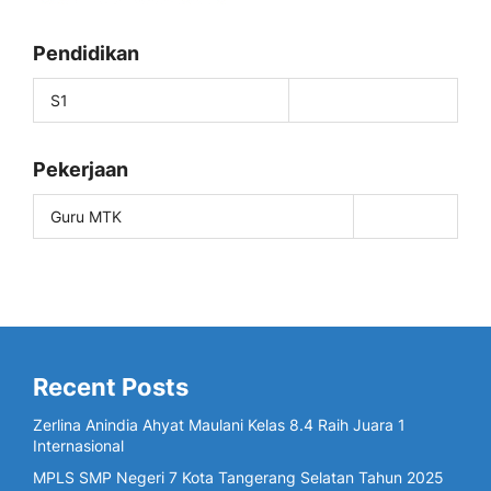
Pendidikan
S1
Pekerjaan
Guru MTK
Recent Posts
Zerlina Anindia Ahyat Maulani Kelas 8.4 Raih Juara 1
Internasional
MPLS SMP Negeri 7 Kota Tangerang Selatan Tahun 2025