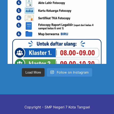
Follow on Instagram
Load More
Copyright - SMP Negeri 7 Kota Tangsel