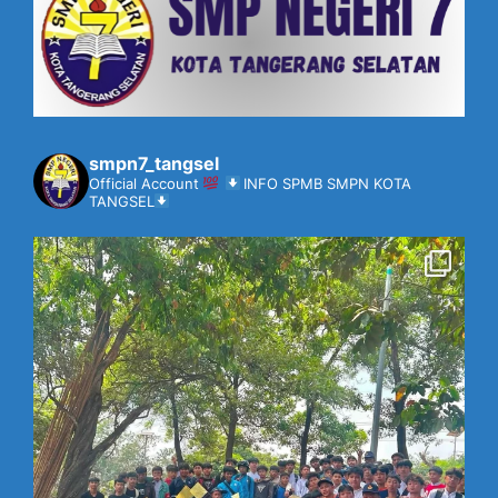
smpn7_tangsel
Official Account
INFO SPMB SMPN KOTA
TANGSEL