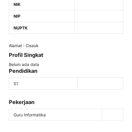
NIK
NIP
NUPTK
Alamat : Cisauk
Profil Singkat
Belum ada data
Pendidikan
S1
Pekerjaan
Guru Informatika