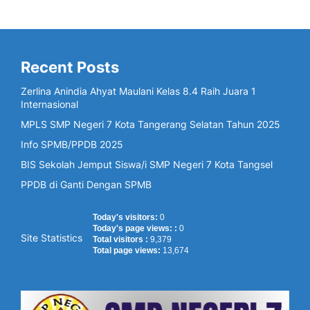
Recent Posts
Zerlina Anindia Ahyat Maulani Kelas 8.4 Raih Juara 1
Internasional
MPLS SMP Negeri 7 Kota Tangerang Selatan Tahun 2025
Info SPMB/PPDB 2025
BIS Sekolah Jemput Siswa/i SMP Negeri 7 Kota Tangsel
PPDB di Ganti Dengan SPMB
Today's visitors:
0
Today's page views: :
0
Site Statistics
Total visitors :
9,379
Total page views:
13,674