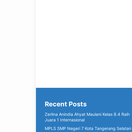
Recent Posts
Zerlina Anindia Ahyat Maulani Kelas 8.4 Raih
Juara 1 Internasional
MPLS SMP Negeri 7 Kota Tangerang Selatan