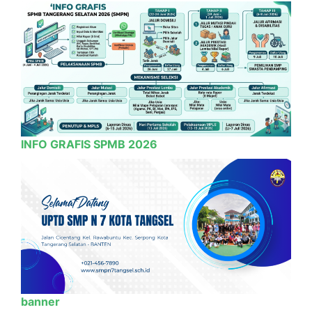
INFO GRAFIS SPMB 2026
banner