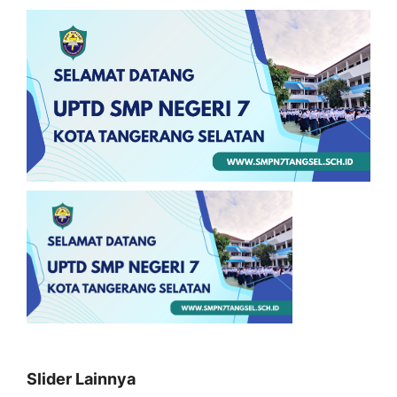
Slider Lainnya