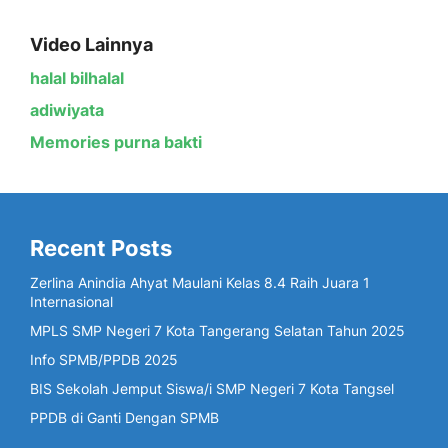
Video Lainnya
halal bilhalal
adiwiyata
Memories purna bakti
Recent Posts
Zerlina Anindia Ahyat Maulani Kelas 8.4 Raih Juara 1
Internasional
MPLS SMP Negeri 7 Kota Tangerang Selatan Tahun 2025
Info SPMB/PPDB 2025
BIS Sekolah Jemput Siswa/i SMP Negeri 7 Kota Tangsel
PPDB di Ganti Dengan SPMB