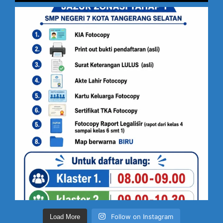
Follow on Instagram
Load More