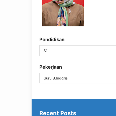
Pendidikan
S1
Pekerjaan
Guru B.Inggris
Recent Posts