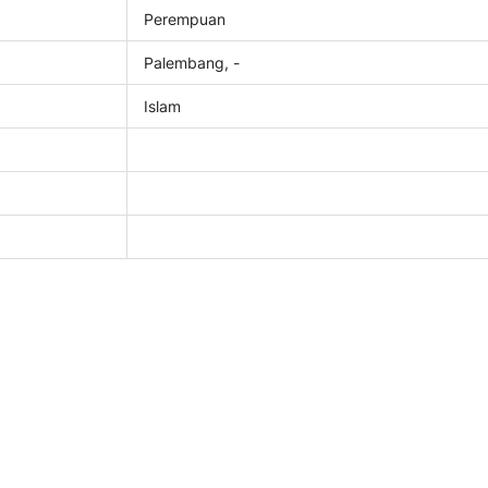
Perempuan
Palembang, -
Islam